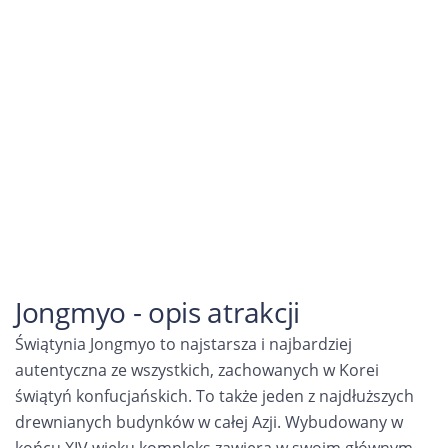
Jongmyo - opis atrakcji
Świątynia Jongmyo to najstarsza i najbardziej
autentyczna ze wszystkich, zachowanych w Korei
świątyń konfucjańskich. To także jeden z najdłuższych
drewnianych budynków w całej Azji. Wybudowany w