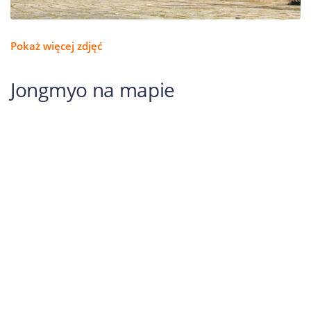
Pokaż więcej zdjęć
Jongmyo na mapie