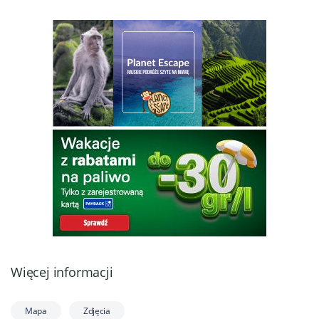
Więcej informacji
Mapa
Zdjęcia