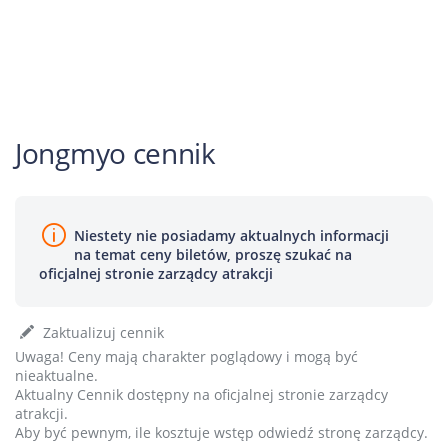
Jongmyo cennik
Niestety nie posiadamy aktualnych informacji
na temat ceny biletów, proszę szukać na
oficjalnej stronie zarządcy atrakcji
Zaktualizuj cennik
Uwaga! Ceny mają charakter poglądowy i mogą być
nieaktualne.
Aktualny Cennik dostępny na oficjalnej stronie zarządcy
atrakcji.
Aby być pewnym, ile kosztuje wstęp odwiedź stronę zarządcy.