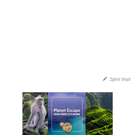
Zgłoś błąd