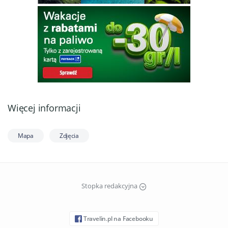
Więcej informacji
Mapa
Zdjęcia
Stopka redakcyjna
Travelin.pl na Facebooku