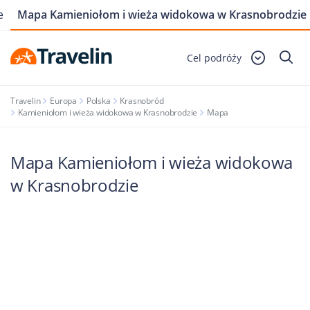
e
Mapa Kamieniołom i wieża widokowa w Krasnobrodzie
Cel podróży
Travelin
Europa
Polska
Krasnobród
Kamieniołom i wieża widokowa w Krasnobrodzie
Mapa
Mapa Kamieniołom i wieża widokowa
w Krasnobrodzie