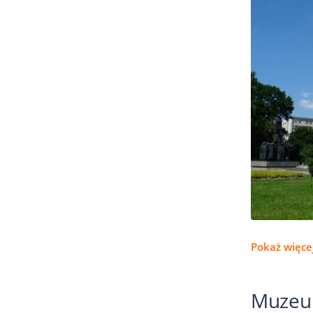
Pokaż więcej
Muzeu