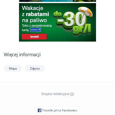
Więcej informacji
Mapa
Zdjęcia
Stopka redakcyjna
Travelin.pl na Facebooku