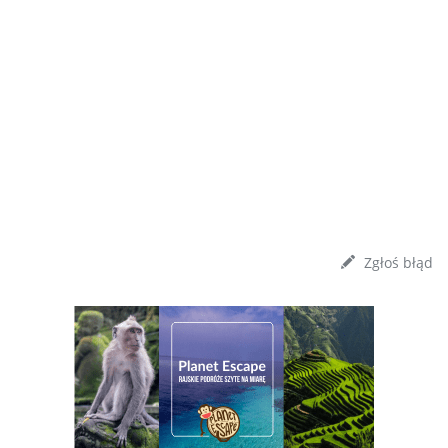
Zgłoś błąd