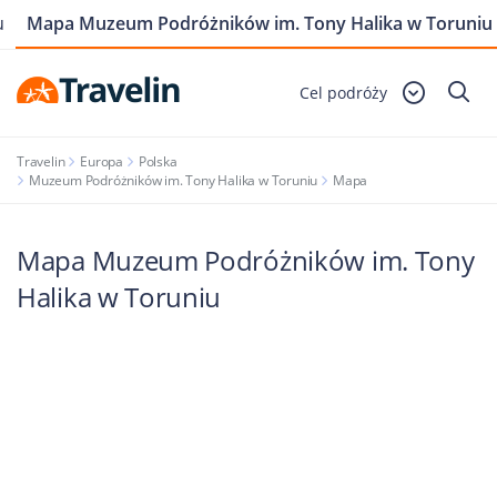
u
Mapa Muzeum Podróżników im. Tony Halika w Toruniu
Cel podróży
Travelin
Europa
Polska
Muzeum Podróżników im. Tony Halika w Toruniu
Mapa
Mapa Muzeum Podróżników im. Tony
Halika w Toruniu