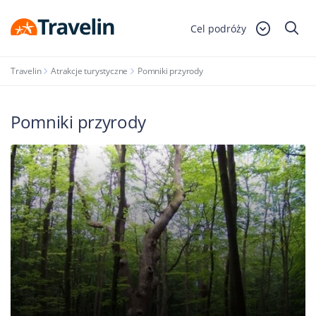
Cel podróży
Travelin
Atrakcje turystyczne
Pomniki przyrody
Pomniki przyrody