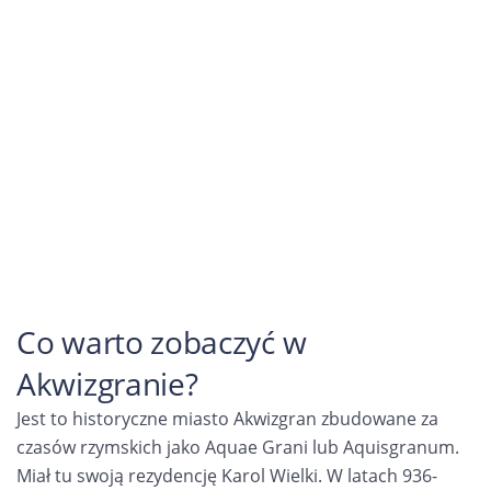
Co warto zobaczyć w
Akwizgranie?
Jest to historyczne miasto Akwizgran zbudowane za
czasów rzymskich jako Aquae Grani lub Aquisgranum.
Miał tu swoją rezydencję Karol Wielki. W latach 936-