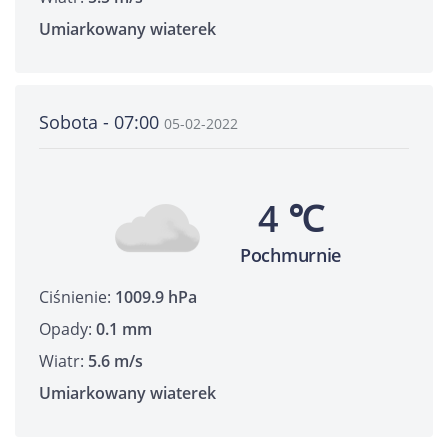
Umiarkowany wiaterek
Sobota - 07:00
05-02-2022
4 ℃
Pochmurnie
Ciśnienie:
1009.9 hPa
Opady:
0.1 mm
Wiatr:
5.6 m/s
Umiarkowany wiaterek