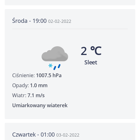
Środa - 19:00
02-02-2022
2 ℃
Sleet
Ciśnienie:
1007.5 hPa
Opady:
1.0 mm
Wiatr:
7.1 m/s
Umiarkowany wiaterek
Czwartek - 01:00
03-02-2022