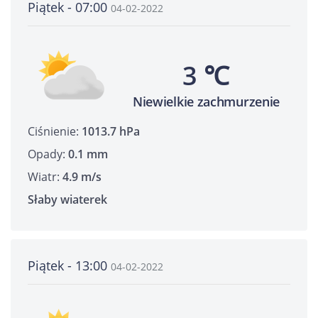
Piątek - 07:00
04-02-2022
3 ℃
Niewielkie zachmurzenie
Ciśnienie:
1013.7 hPa
Opady:
0.1 mm
Wiatr:
4.9 m/s
Słaby wiaterek
Piątek - 13:00
04-02-2022