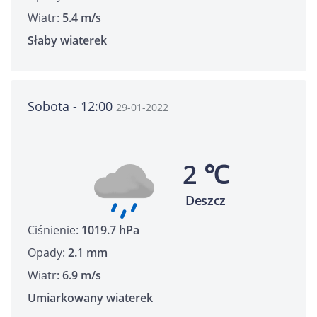
Wiatr:
5.4 m/s
Słaby wiaterek
Sobota - 12:00
29-01-2022
2 ℃
Deszcz
Ciśnienie:
1019.7 hPa
Opady:
2.1 mm
Wiatr:
6.9 m/s
Umiarkowany wiaterek