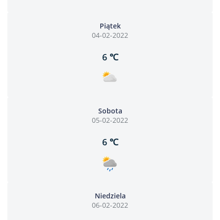
Piątek
04-02-2022
6 ℃
Sobota
05-02-2022
6 ℃
Niedziela
06-02-2022