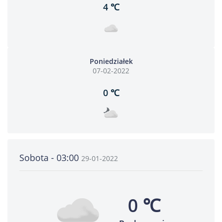
4 ℃
Poniedziałek
07-02-2022
0 ℃
Sobota - 03:00
29-01-2022
0 ℃