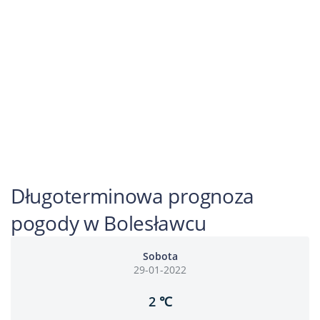
Długoterminowa prognoza
pogody w Bolesławcu
Sobota
29-01-2022
2 ℃