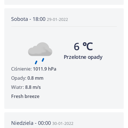
Sobota - 18:00
29-01-2022
6 ℃
Przelotne opady
Ciśnienie:
1011.9 hPa
Opady:
0.8 mm
Wiatr:
8.8 m/s
Fresh breeze
Niedziela - 00:00
30-01-2022