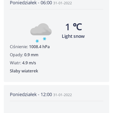
Poniedziałek - 06:00
31-01-2022
1 ℃
Light snow
Ciśnienie:
1008.4 hPa
Opady:
0.9 mm
Wiatr:
4.9 m/s
Słaby wiaterek
Poniedziałek - 12:00
31-01-2022