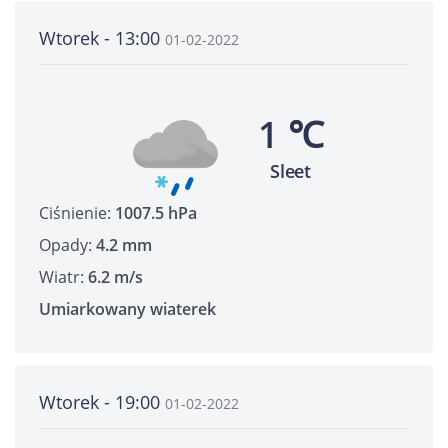
Wtorek - 13:00
01-02-2022
1 ℃
Sleet
Ciśnienie:
1007.5 hPa
Opady:
4.2 mm
Wiatr:
6.2 m/s
Umiarkowany wiaterek
Wtorek - 19:00
01-02-2022