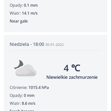
Opady:
0.1 mm
Wiatr:
14.1 m/s
Near gale
Niedziela - 18:00
30-01-2022
4 ℃
Niewielkie zachmurzenie
Ciśnienie:
1015.4 hPa
Opady:
0 mm
Wiatr:
8.6 m/s