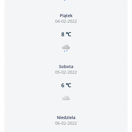
Piątek
04-02-2022
8 ℃
Sobota
05-02-2022
6 ℃
Niedziela
06-02-2022