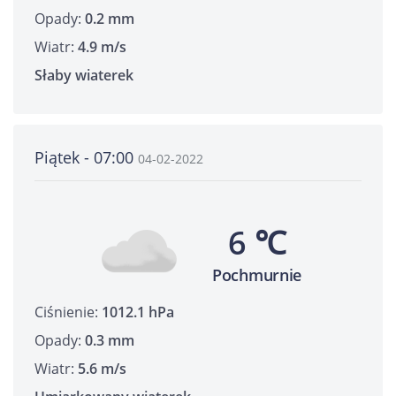
Opady:
0.2 mm
Wiatr:
4.9 m/s
Słaby wiaterek
Piątek - 07:00
04-02-2022
6 ℃
Pochmurnie
Ciśnienie:
1012.1 hPa
Opady:
0.3 mm
Wiatr:
5.6 m/s