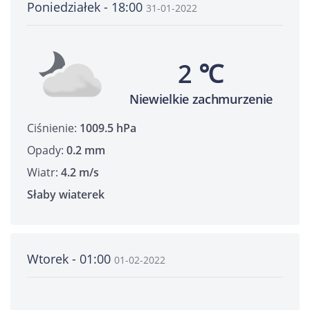
Poniedziałek - 18:00
31-01-2022
2 ℃
Niewielkie zachmurzenie
Ciśnienie:
1009.5 hPa
Opady:
0.2 mm
Wiatr:
4.2 m/s
Słaby wiaterek
Wtorek - 01:00
01-02-2022