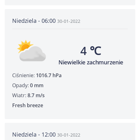
Niedziela - 06:00
30-01-2022
4 ℃
Niewielkie zachmurzenie
Ciśnienie:
1016.7 hPa
Opady:
0 mm
Wiatr:
8.7 m/s
Fresh breeze
Niedziela - 12:00
30-01-2022