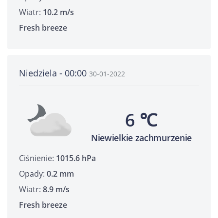
Wiatr:
10.2 m/s
Fresh breeze
Niedziela - 00:00
30-01-2022
6 ℃
Niewielkie zachmurzenie
Ciśnienie:
1015.6 hPa
Opady:
0.2 mm
Wiatr:
8.9 m/s
Fresh breeze