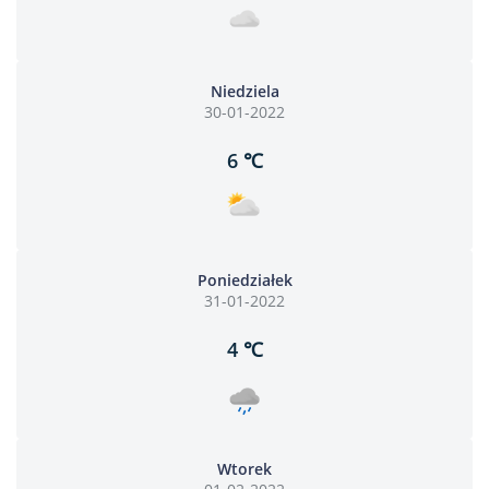
Niedziela
30-01-2022
6 ℃
Poniedziałek
31-01-2022
4 ℃
Wtorek