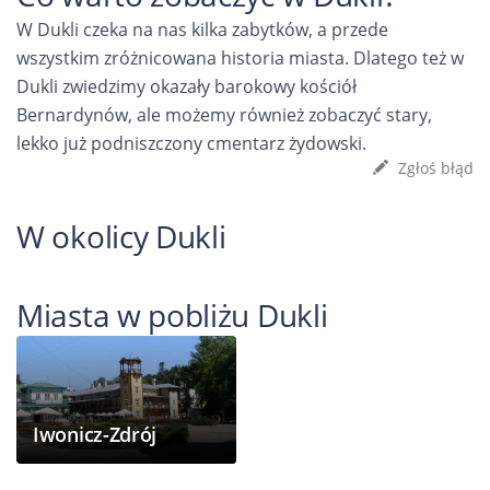
W Dukli czeka na nas kilka zabytków, a przede
wszystkim zróżnicowana historia miasta. Dlatego też w
Dukli zwiedzimy okazały barokowy kościół
Bernardynów, ale możemy również zobaczyć stary,
lekko już podniszczony cmentarz żydowski.
Zgłoś błąd
W okolicy Dukli
Miasta w pobliżu Dukli
Iwonicz-Zdrój