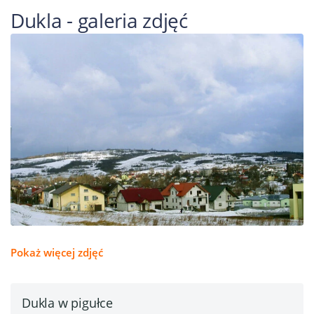
Dukla - galeria zdjęć
Pokaż więcej zdjęć
Dukla w pigułce