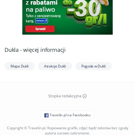
Dukla - więcej informacji
Mapa Dukli
Atrakcje Dukli
Pogoda w Dukli
Stopka redakcyjna
Travelin.pl na Facebooku
Copyright © Travelin.pl. Kopiowanie grafik, zdjęć bądź tekstów bez zgody
autora surowo zabronione.