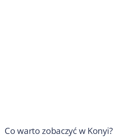
Co warto zobaczyć w Konyi?