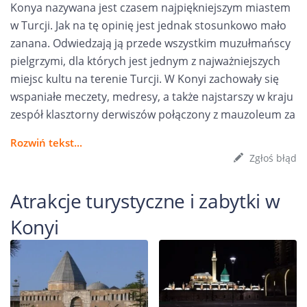
Konya nazywana jest czasem najpiękniejszym miastem
w Turcji. Jak na tę opinię jest jednak stosunkowo mało
zanana. Odwiedzają ją przede wszystkim muzułmańscy
pielgrzymi, dla których jest jednym z najważniejszych
miejsc kultu na terenie Turcji. W Konyi zachowały się
wspaniałe meczety, medresy, a także najstarszy w kraju
zespół klasztorny derwiszów połączony z mauzoleum za
Rozwiń tekst...
Zgłoś błąd
Atrakcje turystyczne i zabytki w
Konyi