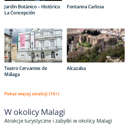
Jardín Botánico – Histórico
Fontanna Carlosa
La Concepción
Teatro Cervantes de
Alcazaba
Málaga
Pokaż więcej atrakcji (16+)
W okolicy Malagi
Atrakcje turystyczne i zabytki w okolicy Malagi