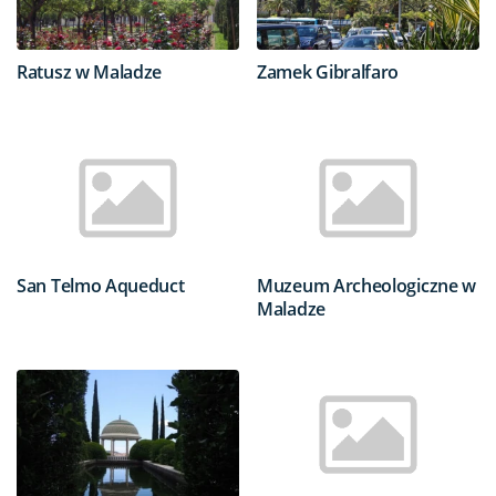
Ratusz w Maladze
Zamek Gibralfaro
San Telmo Aqueduct
Muzeum Archeologiczne w
Maladze