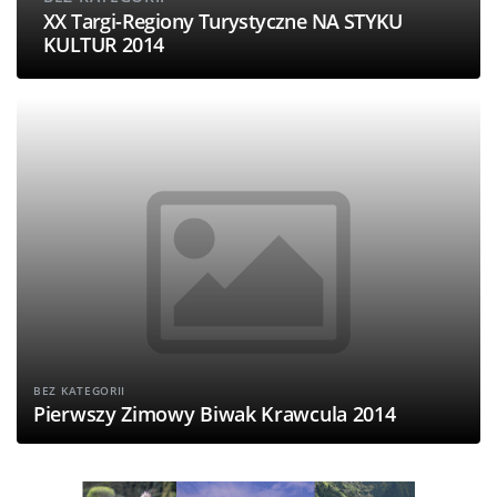
XX Targi-Regiony Turystyczne NA STYKU
KULTUR 2014
BEZ KATEGORII
Pierwszy Zimowy Biwak Krawcula 2014