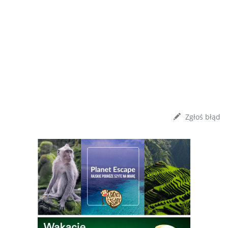
Zgłoś błąd