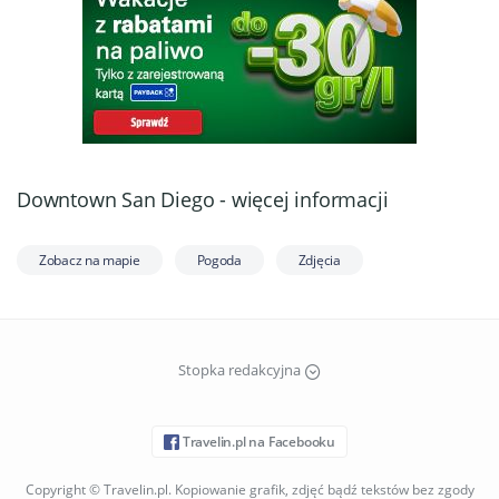
Downtown San Diego - więcej informacji
Zobacz na mapie
Pogoda
Zdjęcia
Stopka redakcyjna
Travelin.pl na Facebooku
Copyright © Travelin.pl. Kopiowanie grafik, zdjęć bądź tekstów bez zgody