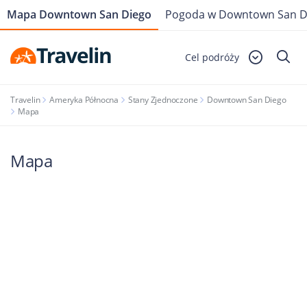
Mapa Downtown San Diego
Pogoda w Downtown San D
Cel podróży
Travelin
Ameryka Północna
Stany Zjednoczone
Downtown San Diego
Mapa
Mapa