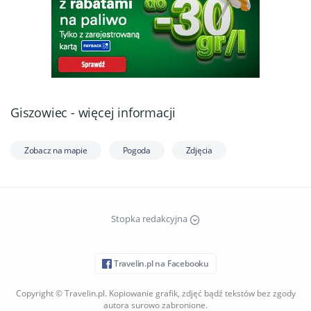
Giszowiec - więcej informacji
Zobacz na mapie
Pogoda
Zdjęcia
Stopka redakcyjna
Travelin.pl na Facebooku
Copyright © Travelin.pl. Kopiowanie grafik, zdjęć bądź tekstów bez zgody
autora surowo zabronione.