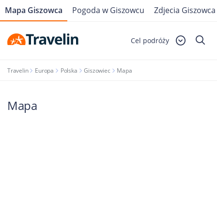
Mapa Giszowca
Pogoda w Giszowcu
Zdjecia Giszowca
Cel podróży
Travelin
Europa
Polska
Giszowiec
Mapa
Mapa