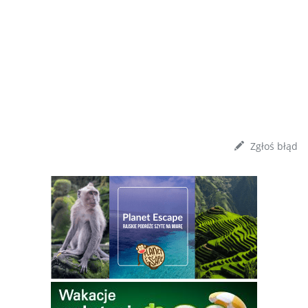
Zgłoś błąd