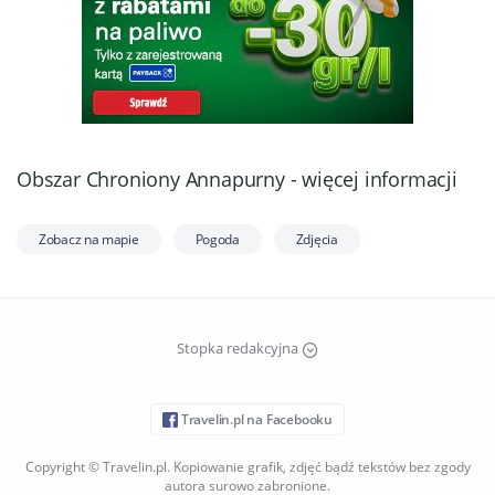
Obszar Chroniony Annapurny - więcej informacji
Zobacz na mapie
Pogoda
Zdjęcia
Stopka redakcyjna
Travelin.pl na Facebooku
Copyright © Travelin.pl. Kopiowanie grafik, zdjęć bądź tekstów bez zgody
autora surowo zabronione.