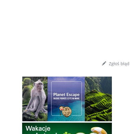
Zgłoś błąd