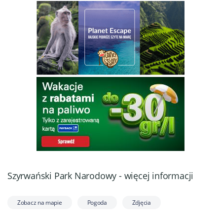
Szyrwański Park Narodowy - więcej informacji
Zobacz na mapie
Pogoda
Zdjęcia