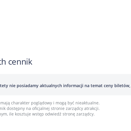
h cennik
tety nie posiadamy aktualnych informacji na temat ceny biletów, p
mają charakter poglądowy i mogą być nieaktualne.
ik dostępny na oficjalnej stronie zarządcy atrakcji.
ym, ile kosztuje wstęp odwiedź stronę zarządcy.