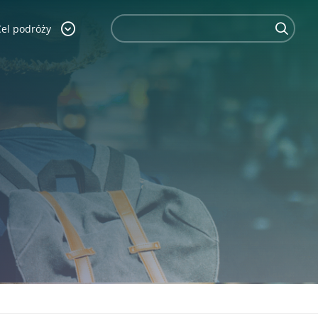
Cel podróży