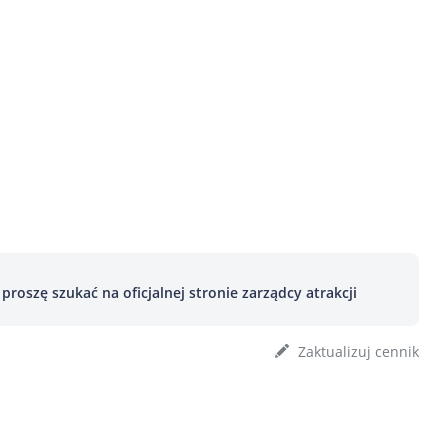
roszę szukać na oficjalnej stronie zarządcy atrakcji
Zaktualizuj cennik