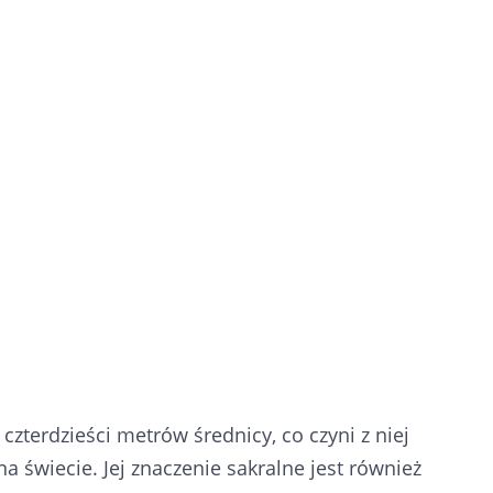
czterdzieści metrów średnicy, co czyni z niej
 świecie. Jej znaczenie sakralne jest również