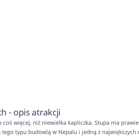
 - opis atrakcji
 coś więcej, niż niewielka kapliczka. Stupa ma prawie 
 tego typu budowlą w Nepalu i jedną z największych na