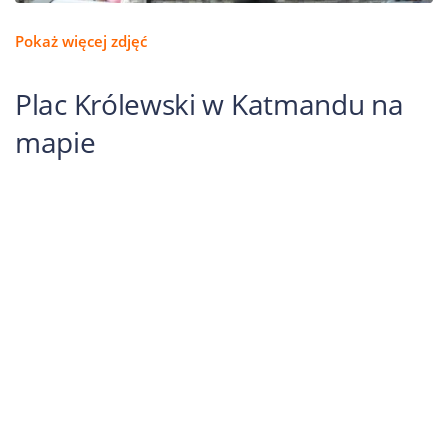
Pokaż więcej zdjęć
Plac Królewski w Katmandu na
mapie