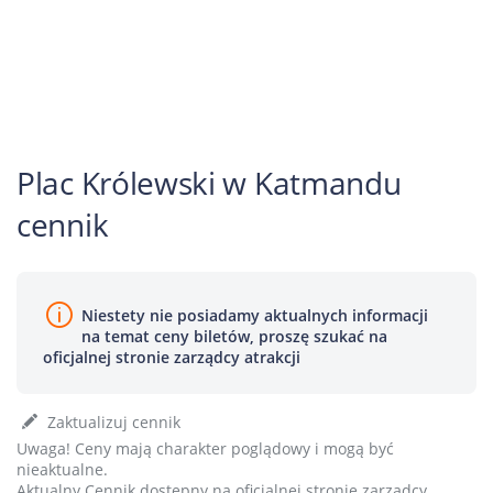
Plac Królewski w Katmandu
cennik
Niestety nie posiadamy aktualnych informacji
na temat ceny biletów, proszę szukać na
oficjalnej stronie zarządcy atrakcji
Zaktualizuj cennik
Uwaga! Ceny mają charakter poglądowy i mogą być
nieaktualne.
Aktualny Cennik dostępny na oficjalnej stronie zarządcy