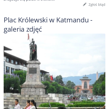
Zgłoś błąd
Plac Królewski w Katmandu -
galeria zdjęć