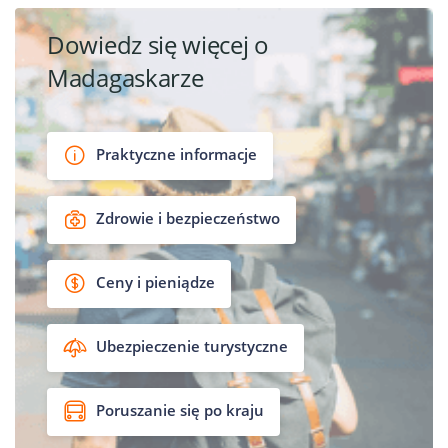
Dowiedz się więcej o
Madagaskarze
Praktyczne informacje
Zdrowie i bezpieczeństwo
Ceny i pieniądze
Ubezpieczenie turystyczne
Poruszanie się po kraju