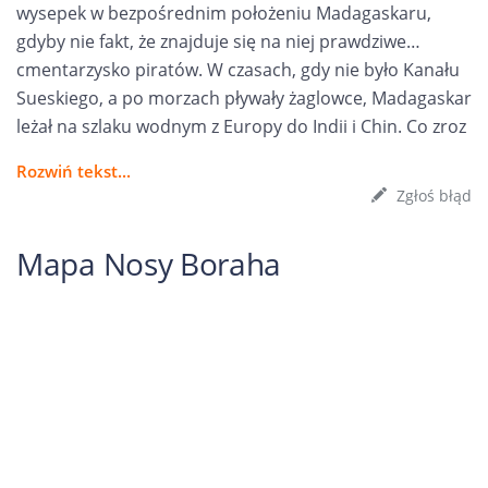
wysepek w bezpośrednim położeniu Madagaskaru,
gdyby nie fakt, że znajduje się na niej prawdziwe…
cmentarzysko piratów. W czasach, gdy nie było Kanału
Sueskiego, a po morzach pływały żaglowce, Madagaskar
leżał na szlaku wodnym z Europy do Indii i Chin. Co zroz
Rozwiń tekst...
Zgłoś błąd
Mapa Nosy Boraha