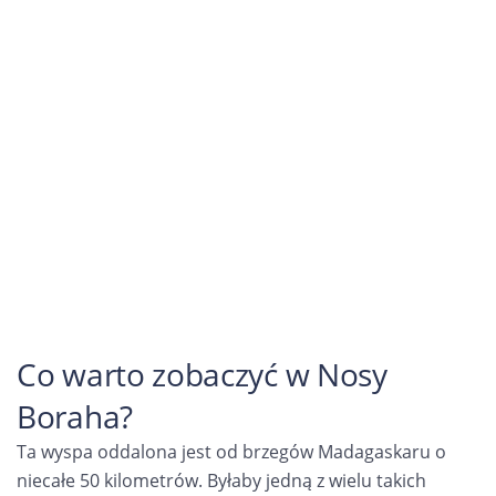
Co warto zobaczyć w Nosy
Boraha?
Ta wyspa oddalona jest od brzegów Madagaskaru o
niecałe 50 kilometrów. Byłaby jedną z wielu takich