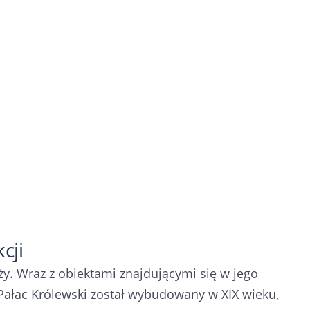
cji
ży. Wraz z obiektami znajdującymi się w jego
Pałac Królewski został wybudowany w XIX wieku,