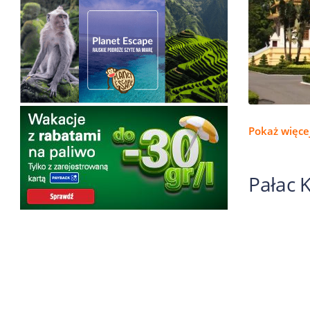
Pokaż więcej
Pałac 