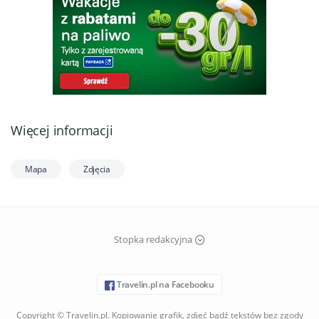
Więcej informacji
Mapa
Zdjęcia
Stopka redakcyjna
Travelin.pl na Facebooku
Copyright © Travelin.pl. Kopiowanie grafik, zdjęć bądź tekstów bez zgody