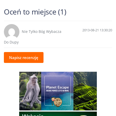
Oceń to miejsce (1)
2013-08-21 13:30:20
Nie Tylko Bóg Wybacza
Do Dupy
Napisz recenzję