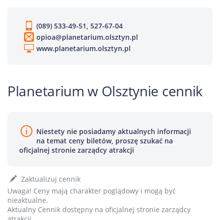
(089) 533-49-51, 527-67-04
opioa@planetarium.olsztyn.pl
www.planetarium.olsztyn.pl
Planetarium w Olsztynie cennik
Niestety nie posiadamy aktualnych informacji
na temat ceny biletów, proszę szukać na
oficjalnej stronie zarządcy atrakcji
Zaktualizuj cennik
Uwaga! Ceny mają charakter poglądowy i mogą być
nieaktualne.
Aktualny Cennik dostępny na oficjalnej stronie zarządcy
atrakcji.