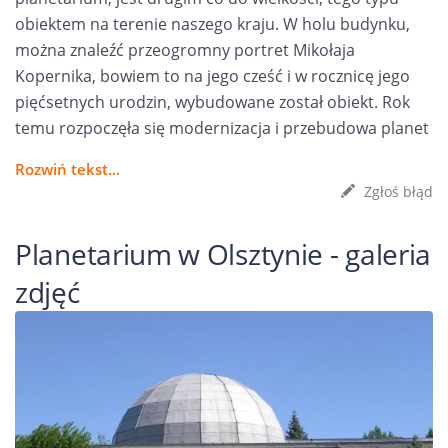
obiektem na terenie naszego kraju. W holu budynku,
można znaleźć przeogromny portret Mikołaja
Kopernika, bowiem to na jego cześć i w rocznicę jego
pięćsetnych urodzin, wybudowane został obiekt. Rok
temu rozpoczęła się modernizacja i przebudowa planet
Rozwiń tekst...
Zgłoś błąd
Planetarium w Olsztynie - galeria
zdjęć