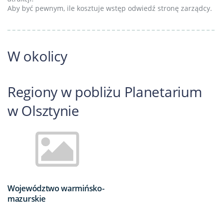
Aby być pewnym, ile kosztuje wstęp odwiedź stronę zarządcy.
W okolicy
Regiony w pobliżu Planetarium
w Olsztynie
Województwo warmińsko-
mazurskie