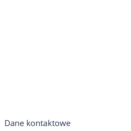
Dane kontaktowe