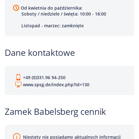
Od kwietnia do października:
Soboty / niedziele / święta: 10:00 - 18:00
Listopad - marzec: zamknięte
Dane kontaktowe
+49 (0)331.96 94-250
www.spsg.de/index.php?id=130
Zamek Babelsberg cennik
Niestety nie posiadamy aktualnych informacji