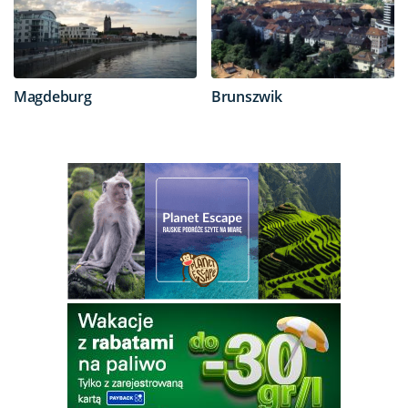
Magdeburg
Brunszwik