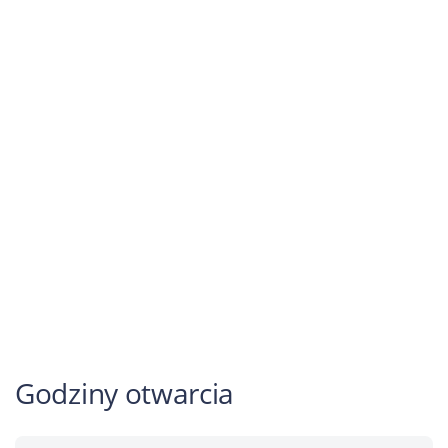
Godziny otwarcia