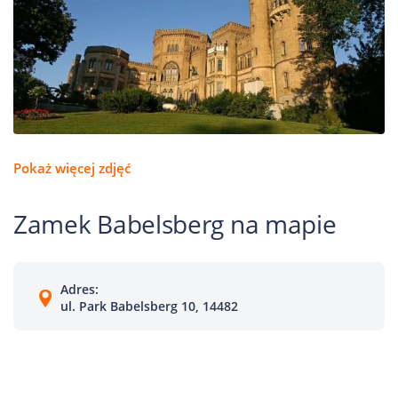
Pokaż więcej zdjęć
Zamek Babelsberg na mapie
Adres:
ul. Park Babelsberg 10, 14482