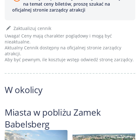
na temat ceny biletów, proszę szukać na
oficjalnej stronie zarządcy atrakcji
Zaktualizuj cennik
Uwaga! Ceny mają charakter poglądowy i mogą być
nieaktualne.
Aktualny Cennik dostępny na oficjalnej stronie zarządcy
atrakcji.
Aby być pewnym, ile kosztuje wstęp odwiedź stronę zarządcy.
W okolicy
Miasta w pobliżu Zamek
Babelsberg