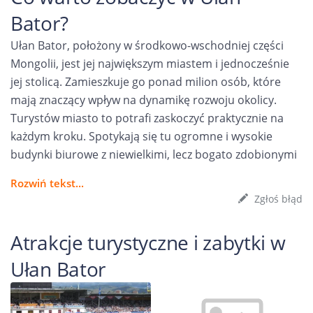
Bator?
Ułan Bator, położony w środkowo-wschodniej części
Mongolii, jest jej największym miastem i jednocześnie
jej stolicą. Zamieszkuje go ponad milion osób, które
mają znaczący wpływ na dynamikę rozwoju okolicy.
Turystów miasto to potrafi zaskoczyć praktycznie na
każdym kroku. Spotykają się tu ogromne i wysokie
budynki biurowe z niewielkimi, lecz bogato zdobionymi
Rozwiń tekst...
Zgłoś błąd
Atrakcje turystyczne i zabytki w
Ułan Bator