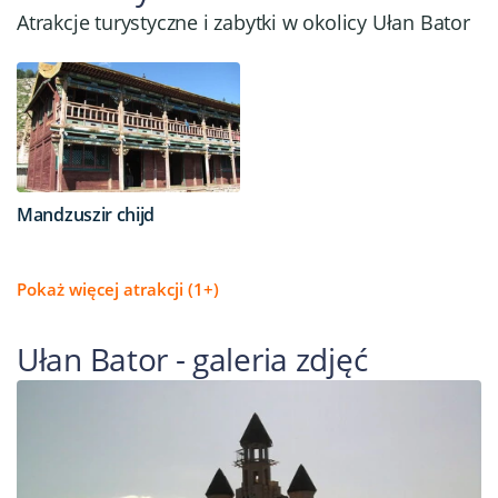
Atrakcje turystyczne i zabytki w okolicy Ułan Bator
Mandzuszir chijd
Pokaż więcej atrakcji (1+)
Ułan Bator - galeria zdjęć