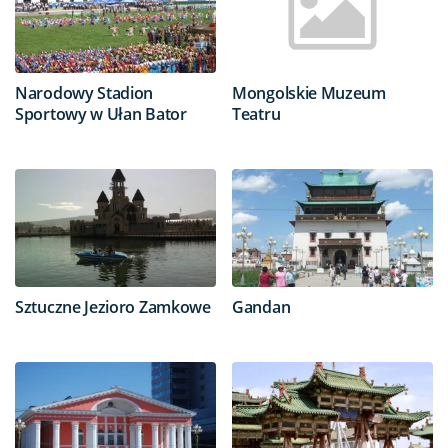
Narodowy Stadion
Mongolskie Muzeum
Sportowy w Ułan Bator
Teatru
Sztuczne Jezioro Zamkowe
Gandan