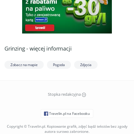
Grinzing - więcej informacji
Zobacz na mapie
Pogoda
Zdjęcia
Stopka redakcyjna
Travelin.pl na Facebooku
Copyright © Travelin.pl. Kopiowanie grafik, zdjęć bądź tekstów bez zgody
autora surowo zabronione.