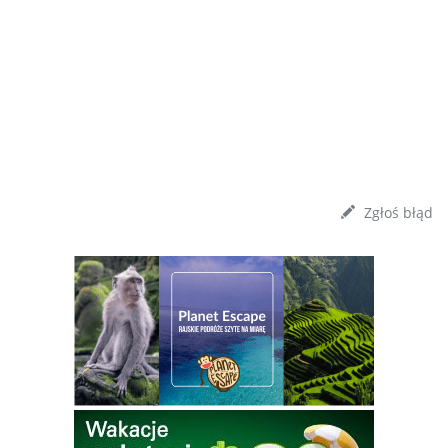
Zgłoś błąd