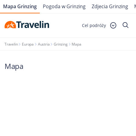
Mapa Grinzing
Pogoda w Grinzing
Zdjecia Grinzing
Cel podróży
Travelin
Europa
Austria
Grinzing
Mapa
Mapa