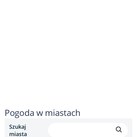
Pogoda w miastach
Szukaj
miasta