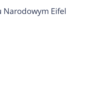
ku Narodowym Eifel