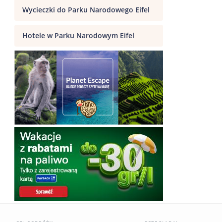
Wycieczki do Parku Narodowego Eifel
Hotele w Parku Narodowym Eifel