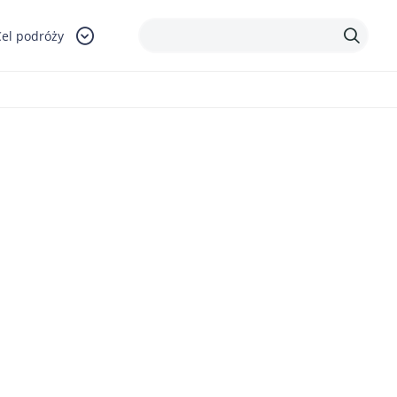
Cel podróży