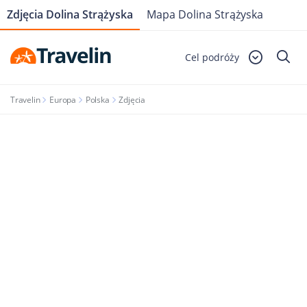
Zdjęcia Dolina Strążyska
Mapa Dolina Strążyska
Cel podróży
Travelin
Europa
Polska
Zdjęcia