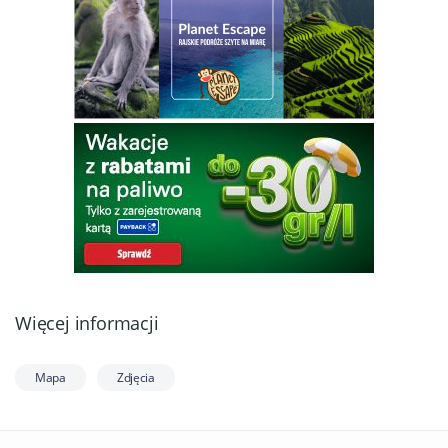
Więcej informacji
Mapa
Zdjęcia