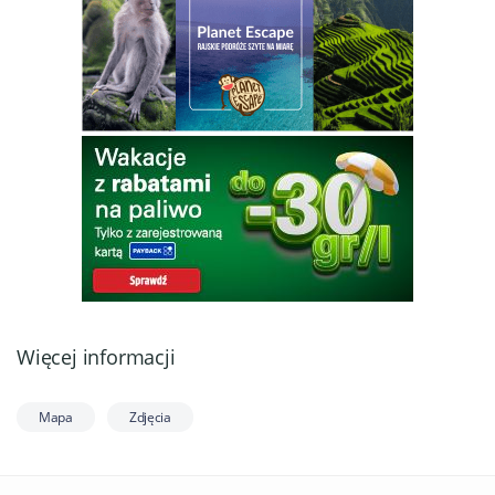
Więcej informacji
Mapa
Zdjęcia