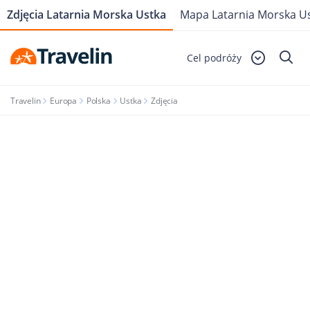
Zdjęcia Latarnia Morska Ustka
Mapa Latarnia Morska U
Cel podróży
Travelin
Europa
Polska
Ustka
Zdjęcia