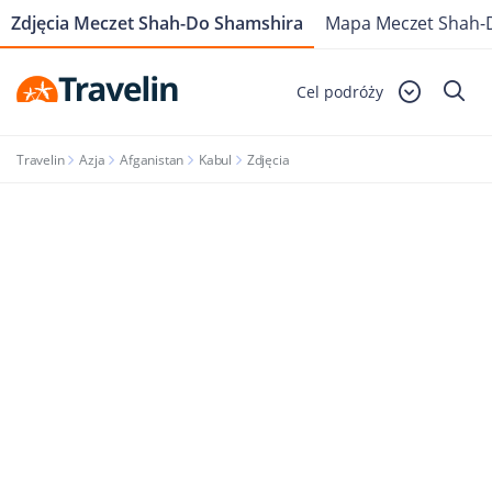
Zdjęcia Meczet Shah-Do Shamshira
Mapa Meczet Shah-
Cel podróży
Travelin
Azja
Afganistan
Kabul
Zdjęcia