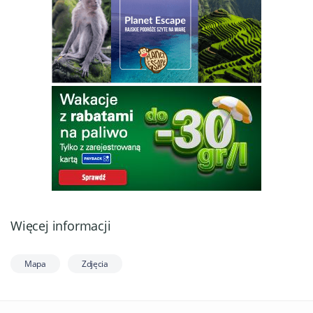
Więcej informacji
Mapa
Zdjęcia