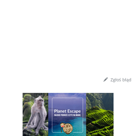
Zgłoś błąd