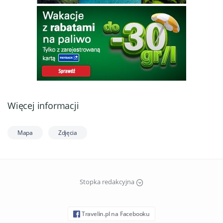
Więcej informacji
Mapa
Zdjęcia
Stopka redakcyjna
Travelin.pl na Facebooku