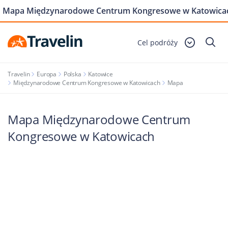
Mapa Międzynarodowe Centrum Kongresowe w Katowica
Cel podróży
Travelin
Europa
Polska
Katowice
Międzynarodowe Centrum Kongresowe w Katowicach
Mapa
Mapa Międzynarodowe Centrum
Kongresowe w Katowicach