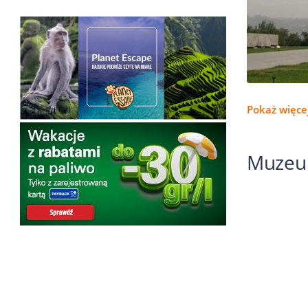
Pokaż więcej
Muzeu