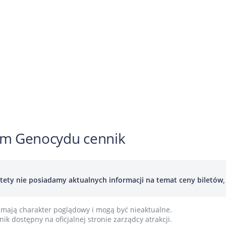
m Genocydu cennik
tety nie posiadamy aktualnych informacji na temat ceny biletów, p
mają charakter poglądowy i mogą być nieaktualne.
ik dostępny na oficjalnej stronie zarządcy atrakcji.