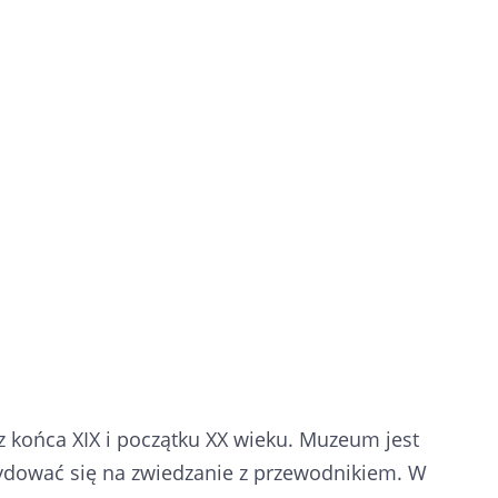
 końca XIX i początku XX wieku. Muzeum jest
ydować się na zwiedzanie z przewodnikiem. W