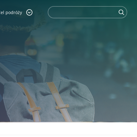
Cel podróży