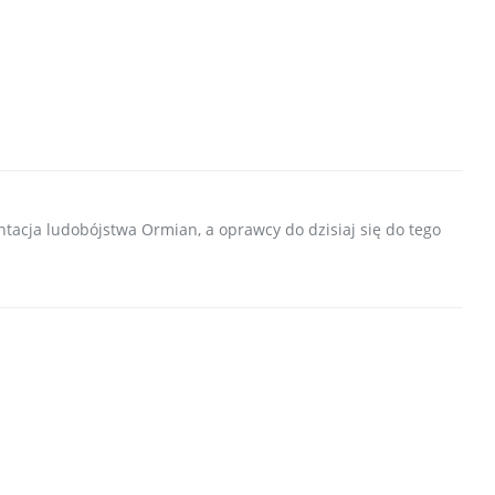
tacja ludobójstwa Ormian, a oprawcy do dzisiaj się do tego