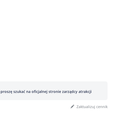
roszę szukać na oficjalnej stronie zarządcy atrakcji
Zaktualizuj cennik