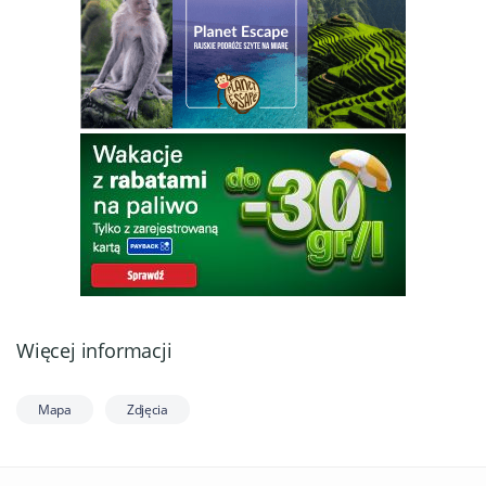
Więcej informacji
Mapa
Zdjęcia