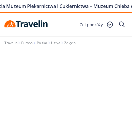
cia Muzeum Piekarnictwa i Cukiernictwa – Muzeum Chleba 
Cel podróży
Travelin
Europa
Polska
Ustka
Zdjęcia