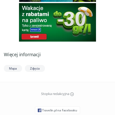
Więcej informacji
Mapa
Zdjęcia
Stopka redakcyjna
Travelin.pl na Facebooku