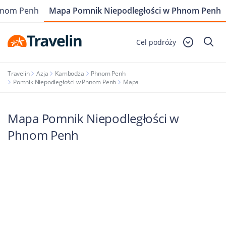
Phnom Penh
Mapa Pomnik Niepodległości w Phnom Penh
Cel podróży
Travelin
Azja
Kambodża
Phnom Penh
Pomnik Niepodległości w Phnom Penh
Mapa
Mapa Pomnik Niepodległości w
Phnom Penh