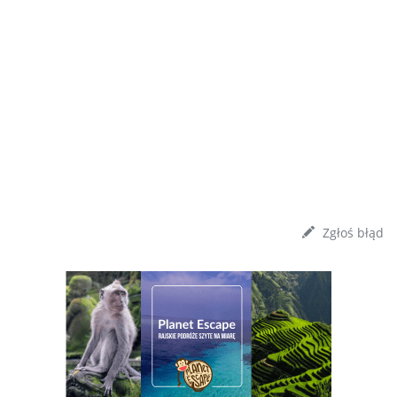
Zgłoś błąd