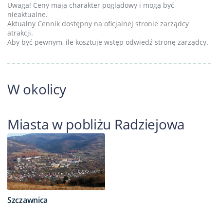
Uwaga! Ceny mają charakter poglądowy i mogą być
nieaktualne.
Aktualny Cennik dostępny na oficjalnej stronie zarządcy
atrakcji.
Aby być pewnym, ile kosztuje wstęp odwiedź stronę zarządcy.
W okolicy
Miasta w pobliżu Radziejowa
Szczawnica