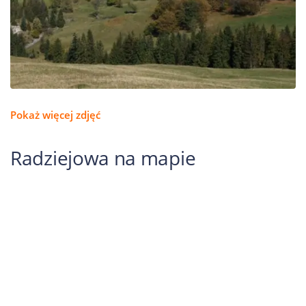
Pokaż więcej zdjęć
Radziejowa na mapie