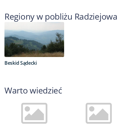
Regiony w pobliżu Radziejowa
Beskid Sądecki
Warto wiedzieć