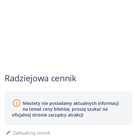
Radziejowa cennik
Niestety nie posiadamy aktualnych informacji
na temat ceny biletów, proszę szukać na
oficjalnej stronie zarządcy atrakcji
Zaktualizuj cennik