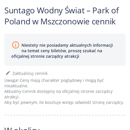
Suntago Wodny Świat – Park of
Poland w Mszczonowie cennik
Niestety nie posiadamy aktualnych informacji
na temat ceny biletów, proszę szukać na
oficjalnej stronie zarządcy atrakcji
Zaktualizuj cennik
Uwaga! Ceny mają charakter poglądowy i mogą być
nieaktualne.
Aktualny Cennik dostępny na oficjalnej stronie zarządcy
atrakcji.
Aby być pewnym, ile kosztuje wstęp odwiedź stronę zarządcy.