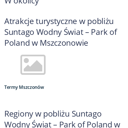
W okolicy
Atrakcje turystyczne w pobliżu
Suntago Wodny Świat – Park of
Poland w Mszczonowie
Termy Mszczonów
Regiony w pobliżu Suntago
Wodny Świat – Park of Poland w