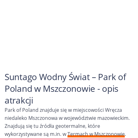
Suntago Wodny Świat – Park of
Poland w Mszczonowie - opis
atrakcji
Park of Poland znajduje się w miejscowości Wręcza
niedaleko Mszczonowa w województwie mazowieckim.
Znajdują się tu źródła geotermalne, które
wykorzystywane są m.in. w
Termach w Mszczonowie
.