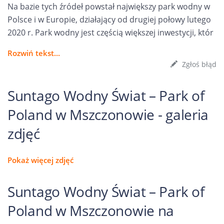
Na bazie tych źródeł powstał największy park wodny w
Polsce i w Europie, działający od drugiej połowy lutego
2020 r. Park wodny jest częścią większej inwestycji, któr
Rozwiń tekst...
Zgłoś błąd
Suntago Wodny Świat – Park of
Poland w Mszczonowie - galeria
zdjęć
Pokaż więcej zdjęć
Suntago Wodny Świat – Park of
Poland w Mszczonowie na