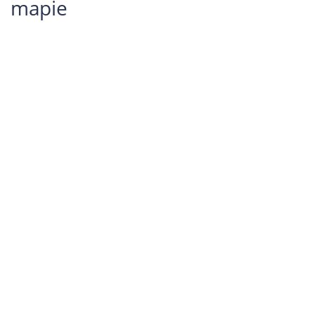
mapie