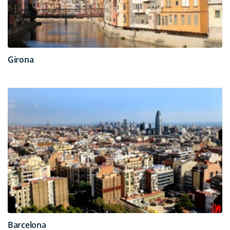
Girona
Barcelona