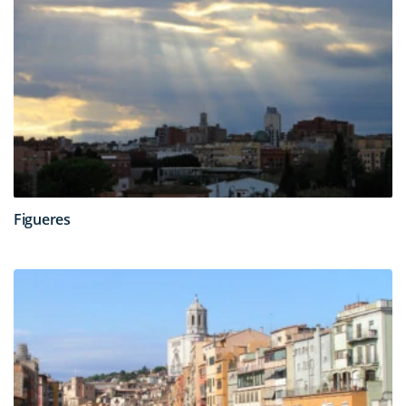
Figueres