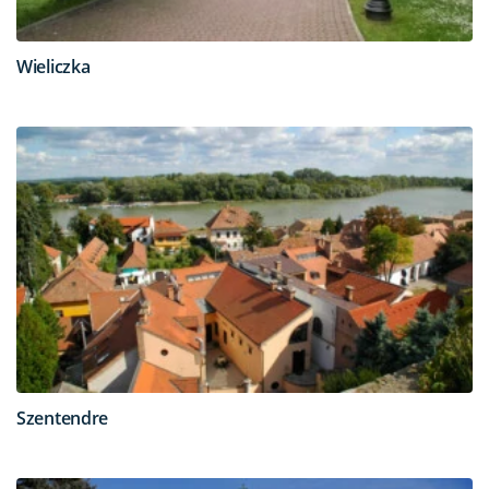
Wieliczka
Szentendre