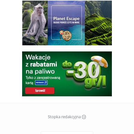
Stopka redakcyjna