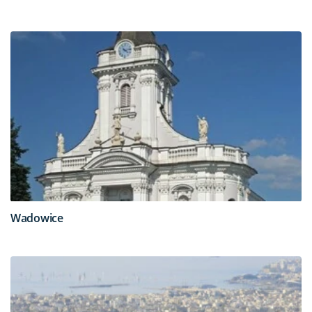
Wadowice