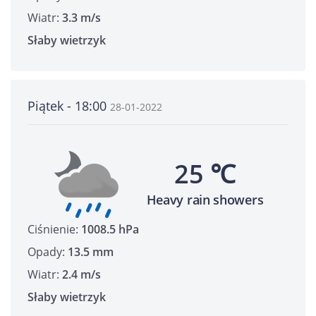
Wiatr:
3.3 m/s
Słaby wietrzyk
Piątek - 18:00
28-01-2022
25 ℃
Heavy rain showers
Ciśnienie:
1008.5 hPa
Opady:
13.5 mm
Wiatr:
2.4 m/s
Słaby wietrzyk