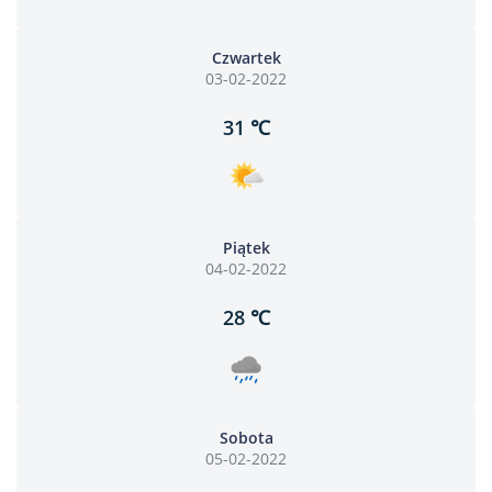
Czwartek
03-02-2022
31 ℃
Piątek
04-02-2022
28 ℃
Sobota
05-02-2022