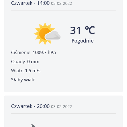
Czwartek - 14:00
03-02-2022
31 ℃
Pogodnie
Ciśnienie:
1009.7 hPa
Opady:
0 mm
Wiatr:
1.5 m/s
Słaby wiatr
Czwartek - 20:00
03-02-2022