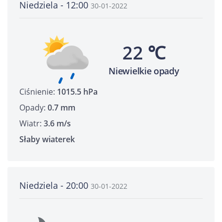
Niedziela - 12:00
30-01-2022
22 ℃
Niewielkie opady
Ciśnienie:
1015.5 hPa
Opady:
0.7 mm
Wiatr:
3.6 m/s
Słaby wiaterek
Niedziela - 20:00
30-01-2022