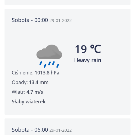
Sobota - 00:00
29-01-2022
19 ℃
Heavy rain
Ciśnienie:
1013.8 hPa
Opady:
13.4 mm
Wiatr:
4.7 m/s
Słaby wiaterek
Sobota - 06:00
29-01-2022