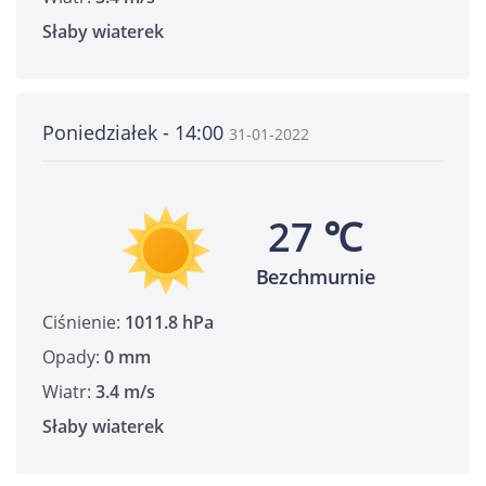
Słaby wiaterek
Poniedziałek - 14:00
31-01-2022
27 ℃
Bezchmurnie
Ciśnienie:
1011.8 hPa
Opady:
0 mm
Wiatr:
3.4 m/s
Słaby wiaterek