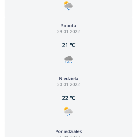
Sobota
29-01-2022
21 ℃
Niedziela
30-01-2022
22 ℃
Poniedziałek