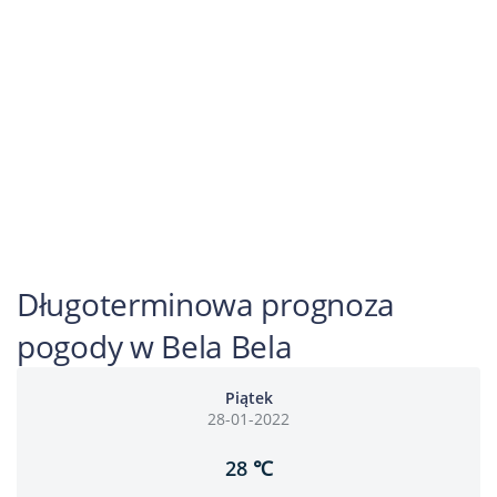
Długoterminowa prognoza
pogody w Bela Bela
Piątek
28-01-2022
28 ℃