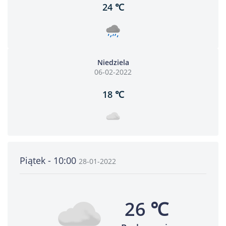
24 ℃
Niedziela
06-02-2022
18 ℃
Piątek - 10:00
28-01-2022
26 ℃