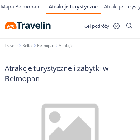
Mapa Belmopanu
Atrakcje turystyczne
Atrakcje turyst
Cel podróży
Travelin
Belize
Belmopan
Atrakcje
Atrakcje turystyczne i zabytki w
Belmopan