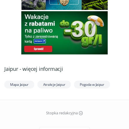
Jaipur - więcej informacji
Mapa Jaipur
Atrakcje Jaipur
Pogoda w Jaipur
Stopka redakcyjna