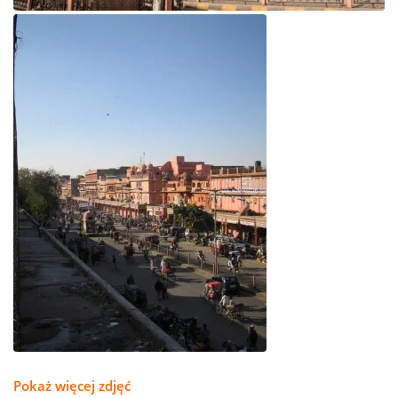
Pokaż więcej zdjęć