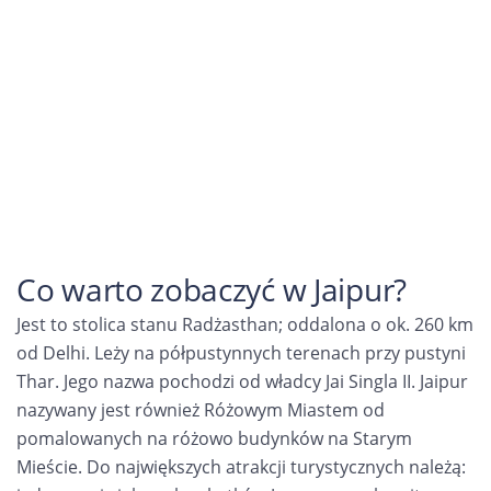
Co warto zobaczyć w Jaipur?
Jest to stolica stanu Radżasthan; oddalona o ok. 260 km
od Delhi. Leży na półpustynnych terenach przy pustyni
Thar. Jego nazwa pochodzi od władcy Jai Singla II. Jaipur
nazywany jest również Różowym Miastem od
pomalowanych na różowo budynków na Starym
Mieście. Do największych atrakcji turystycznych należą: