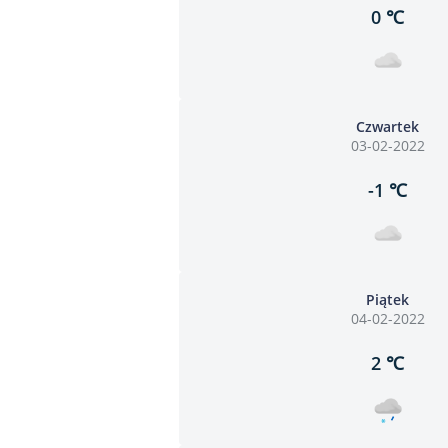
0 ℃
Czwartek
03-02-2022
-1 ℃
Piątek
04-02-2022
2 ℃