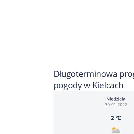
Długoterminowa pro
pogody w Kielcach
Niedziela
30-01-2022
2 ℃