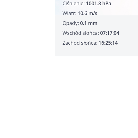
Ciśnienie:
1001.8 hPa
Wiatr:
10.6 m/s
Opady:
0.1 mm
Wschód słońca:
07:17:04
Zachód słońca:
16:25:14