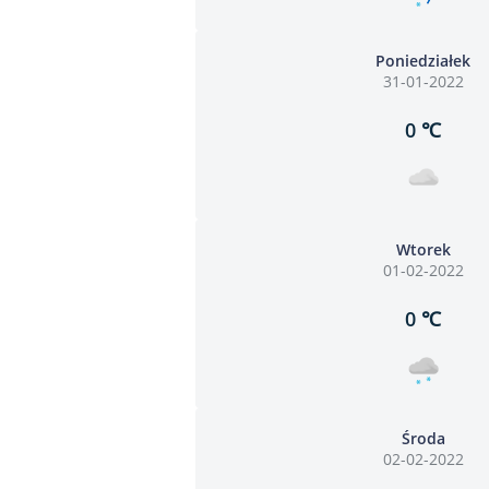
Poniedziałek
31-01-2022
0 ℃
Wtorek
01-02-2022
0 ℃
Środa
02-02-2022