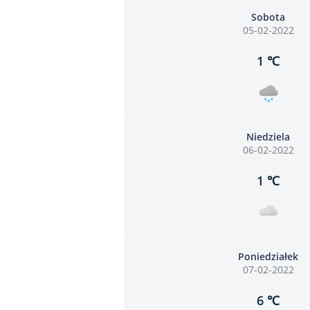
Sobota
05-02-2022
1 ℃
Niedziela
06-02-2022
1 ℃
Poniedziałek
07-02-2022
6 ℃