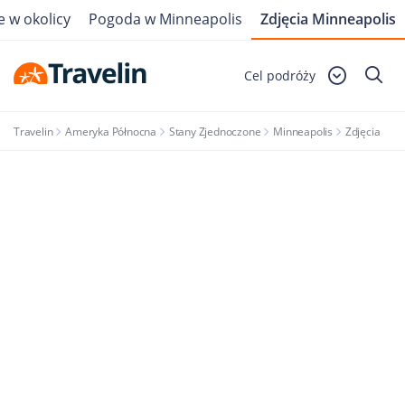
e w okolicy
Pogoda w Minneapolis
Zdjęcia Minneapolis
Cel podróży
Travelin
Ameryka Północna
Stany Zjednoczone
Minneapolis
Zdjęcia