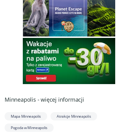
Minneapolis - więcej informacji
Mapa Minneapolis
Atrakcje Minneapolis
Pogoda w Minneapolis