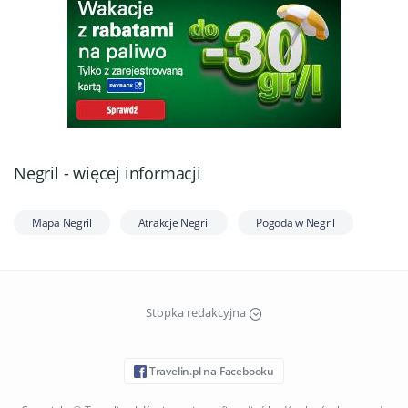
Negril - więcej informacji
Mapa Negril
Atrakcje Negril
Pogoda w Negril
Stopka redakcyjna
Travelin.pl na Facebooku