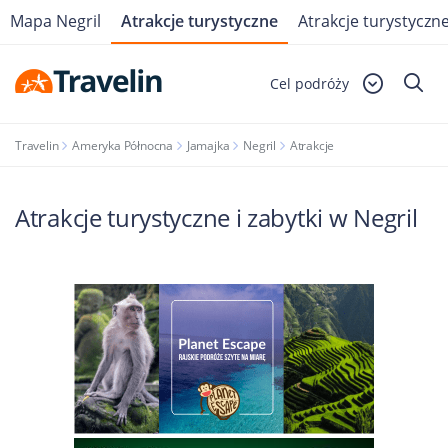
Mapa Negril
Atrakcje turystyczne
Atrakcje turystyczne
Cel podróży
Travelin
Ameryka Północna
Jamajka
Negril
Atrakcje
Atrakcje turystyczne i zabytki w Negril