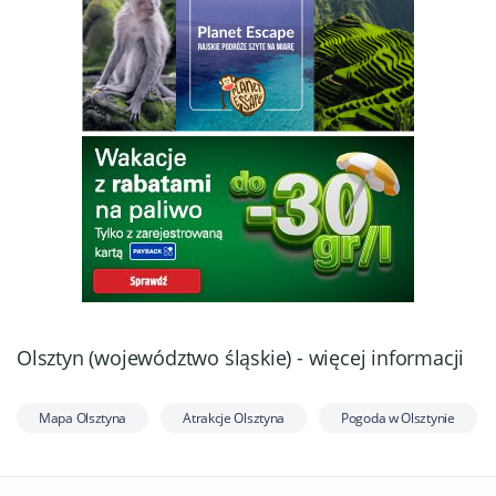
Olsztyn (województwo śląskie) - więcej informacji
Mapa Olsztyna
Atrakcje Olsztyna
Pogoda w Olsztynie