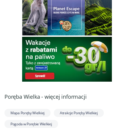
Poręba Wielka - więcej informacji
Mapa Poręby Wielkiej
Atrakcje Poręby Wielkiej
Pogoda w Porębie Wielkiej