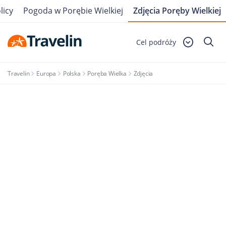
licy
Pogoda w Porębie Wielkiej
Zdjęcia Poręby Wielkiej
Cel podróży
Travelin
Europa
Polska
Poręba Wielka
Zdjęcia