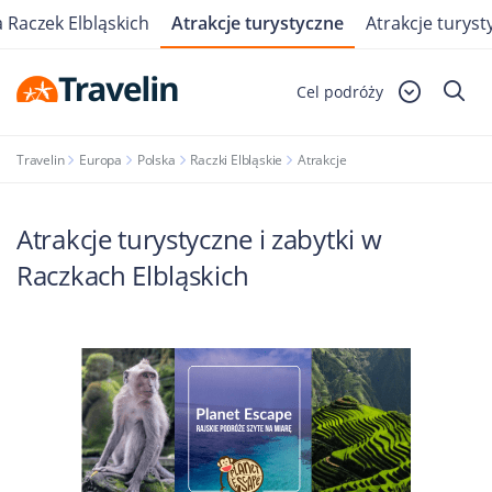
 Raczek Elbląskich
Atrakcje turystyczne
Atrakcje turyst
Cel podróży
Travelin
Europa
Polska
Raczki Elbląskie
Atrakcje
Atrakcje turystyczne i zabytki w
Raczkach Elbląskich