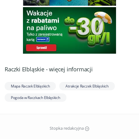
Raczki Elbląskie - więcej informacji
Mapa Raczek Elbląskich
Atrakcje Raczek Elbląskich
Pogoda w Raczkach Elbląskich
Stopka redakcyjna