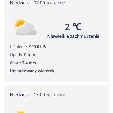
Niedziela - 07:00
30-01-2022
2 ℃
Niewielkie zachmurzenie
Ciśnienie:
990.6 hPa
Opady:
0 mm
Wiatr:
7.4 m/s
Umiarkowany wiaterek
Niedziela - 13:00
30-01-2022