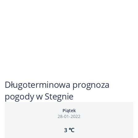
Długoterminowa prognoza
pogody w Stegnie
Piątek
28-01-2022
3 ℃