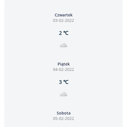
Czwartek
03-02-2022
2 ℃
Piątek
04-02-2022
3 ℃
Sobota
05-02-2022