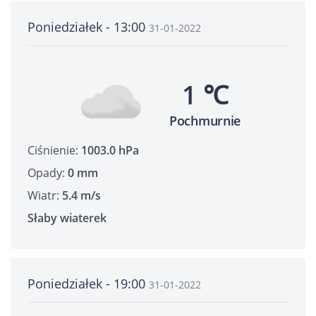
Poniedziałek - 13:00
31-01-2022
1 ℃
Pochmurnie
Ciśnienie:
1003.0 hPa
Opady:
0 mm
Wiatr:
5.4 m/s
Słaby wiaterek
Poniedziałek - 19:00
31-01-2022