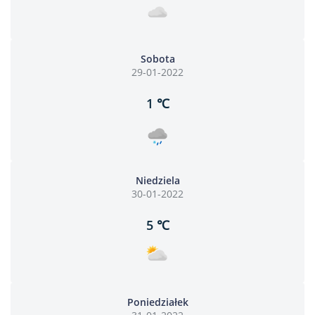
Sobota
29-01-2022
1 ℃
Niedziela
30-01-2022
5 ℃
Poniedziałek