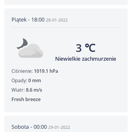
Piątek - 18:00
28-01-2022
3 ℃
Niewielkie zachmurzenie
Ciśnienie:
1019.1 hPa
Opady:
0 mm
Wiatr:
8.6 m/s
Fresh breeze
Sobota - 00:00
29-01-2022