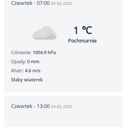
Czwartek - 07:00
03-02-2022
1 ℃
Pochmurnie
Ciśnienie:
1004.9 hPa
Opady:
0 mm
Wiatr:
4.6 m/s
Słaby wiaterek
Czwartek - 13:00
03-02-2022