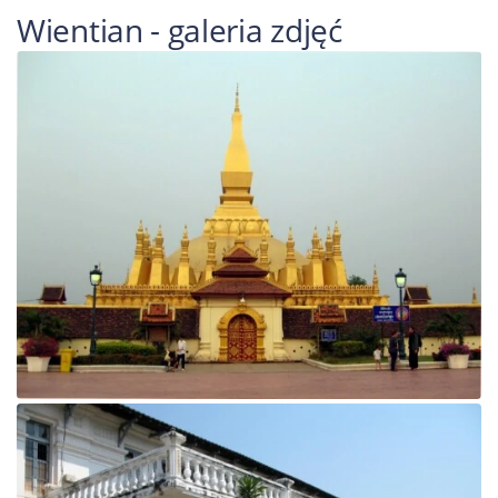
Wientian - galeria zdjęć