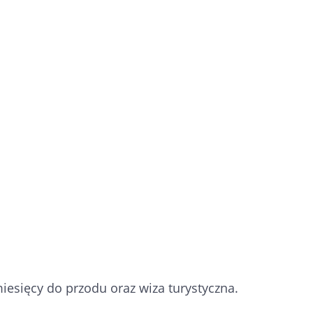
iesięcy do przodu oraz wiza turystyczna.