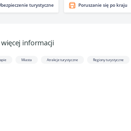
bezpieczenie turystyczne
Poruszanie się po kraju
- więcej informacji
apie
Miasta
Atrakcje turystyczne
Regiony turystyczne