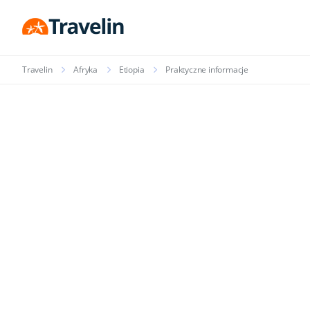
Travelin
Afryka
Etiopia
Praktyczne informacje