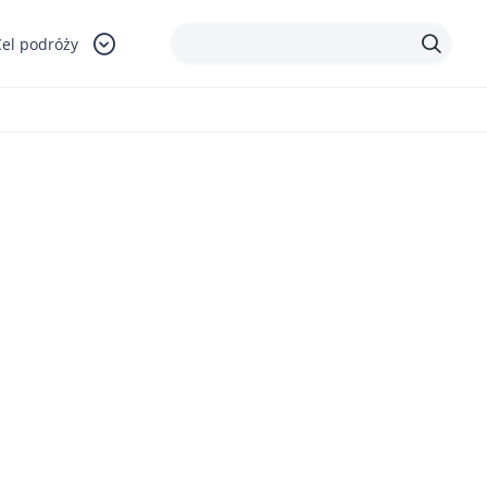
Cel podróży