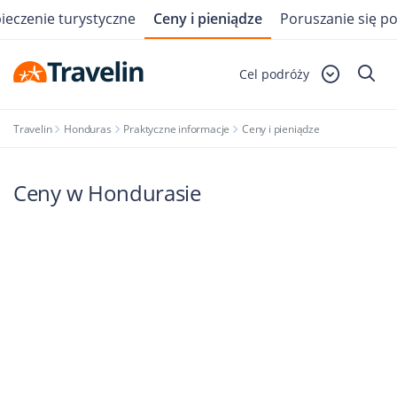
ieczenie turystyczne
Ceny i pieniądze
Poruszanie się po
Cel podróży
Travelin
Honduras
Praktyczne informacje
Ceny i pieniądze
Ceny w Hondurasie