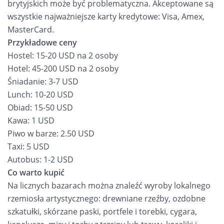
brytyjskich może być problematyczna. Akceptowane są
wszystkie najważniejsze karty kredytowe: Visa, Amex,
MasterCard.
Przykładowe ceny
Hostel: 15-20 USD na 2 osoby
Hotel: 45-200 USD na 2 osoby
Śniadanie: 3-7 USD
Lunch: 10-20 USD
Obiad: 15-50 USD
Kawa: 1 USD
Piwo w barze: 2.50 USD
Taxi: 5 USD
Autobus: 1-2 USD
Co warto kupić
Na licznych bazarach można znaleźć wyroby lokalnego
rzemiosła artystycznego: drewniane rzeźby, ozdobne
szkatułki, skórzane paski, portfele i torebki, cygara,