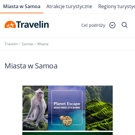
Miasta w Samoa
Atrakcje turystyczne
Regiony turysty
Cel podróży
Travelin
Samoa
Miasta
Miasta w Samoa