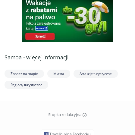
Samoa - więcej informacji
Zobacz na mapie
Miasta
Atrakcje turystyczne
Regiony turystyczne
Stopka redakcyjna
Travelin.pl na Facebooku